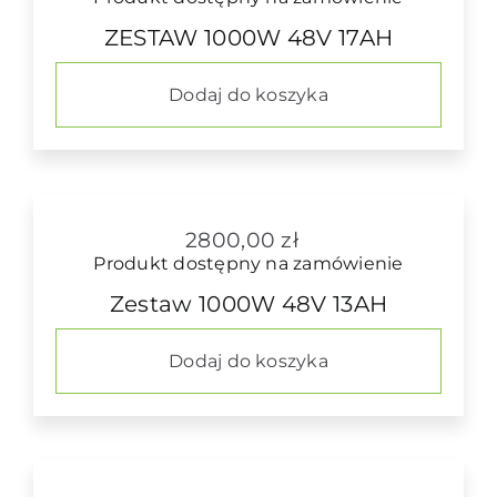
ZESTAW 1000W 48V 17AH
Dodaj do koszyka
2800,00
zł
Produkt dostępny na zamówienie
Zestaw 1000W 48V 13AH
Dodaj do koszyka