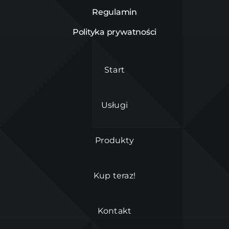
Regulamin
Polityka prywatności
Start
Usługi
Produkty
Kup teraz!
Kontakt