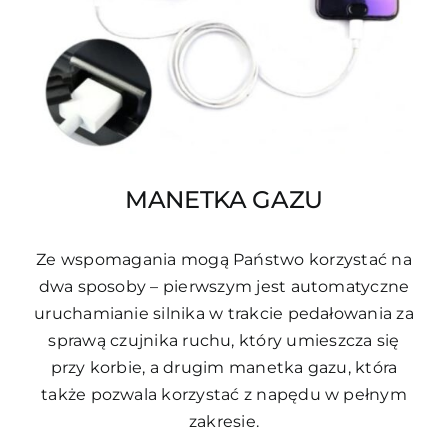
MANETKA GAZU
Ze wspomagania mogą Państwo korzystać na
dwa sposoby – pierwszym jest automatyczne
uruchamianie silnika w trakcie pedałowania za
sprawą czujnika ruchu, który umieszcza się
przy korbie, a drugim manetka gazu, która
także pozwala korzystać z napędu w pełnym
zakresie.