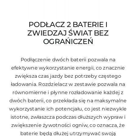
PODŁACZ 2 BATERIE I
ZWIEDZAJ ŚWIAT BEZ
OGRAŃICZEŃ
Podłączenie dwóch baterii pozwala na
efektywne wykorzystanie energii, co znacznie
zwiększa czas jazdy bez potrzeby częstego
ładowania. Rozdzielacz w zestawie pozwala na
równomierne i płynne rozładowanie każdej z
dwóch baterii, co przekłada się na maksymalne
wykorzystanie ich potencjału, co jest niezwykle
istotne, zwłaszcza podczas dłuższych wypraw i
zwiększenie żywotności ogniw, co oznacza, że
baterie będą dłużej utrzymywać swoją