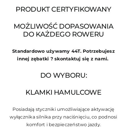
PRODUKT CERTYFIKOWANY
MOŻLIWOŚĆ DOPASOWANIA
DO KAŻDEGO ROWERU
Standardowo używamy 44T. Potrzebujesz
innej zębatki ? skontaktuj się z nami.
DO WYBORU:
KLAMKI HAMULCOWE
Posiadają styczniki umożliwiające aktywację
wyłącznika silnika przy naciśnięciu, co podnosi
komfort i bezpieczeństwo jazdy.