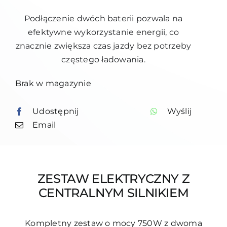
Podłączenie dwóch baterii pozwala na
efektywne wykorzystanie energii, co
znacznie zwiększa czas jazdy bez potrzeby
częstego ładowania.
Brak w magazynie
Udostępnij
Wyślij
Email
ZESTAW ELEKTRYCZNY Z
CENTRALNYM SILNIKIEM
Kompletny zestaw o mocy 750W z dwoma