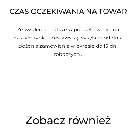
CZAS OCZEKIWANIA NA TOWAR
Ze względu na duże zapotrzebowanie na
naszym rynku. Zestawy są wysyłane od dnia
złożenia zamówienia w okresie do 15 dni
roboczych .
Zobacz również