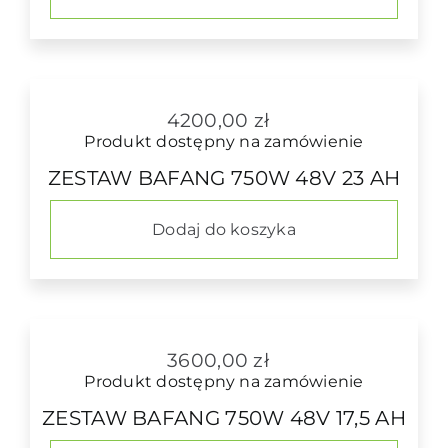
4200,00
zł
Produkt dostępny na zamówienie
ZESTAW BAFANG 750W 48V 23 AH
Dodaj do koszyka
3600,00
zł
Produkt dostępny na zamówienie
ZESTAW BAFANG 750W 48V 17,5 AH