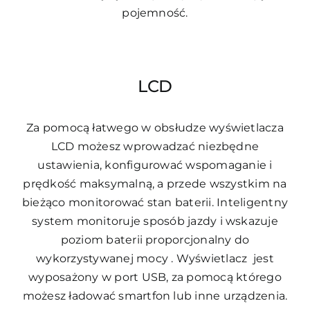
pojemność.
LCD
Za pomocą łatwego w obsłudze wyświetlacza
LCD możesz wprowadzać niezbędne
ustawienia, konfigurować wspomaganie i
prędkość maksymalną, a przede wszystkim na
bieżąco monitorować stan baterii. Inteligentny
system monitoruje sposób jazdy i wskazuje
poziom baterii proporcjonalny do
wykorzystywanej mocy . Wyświetlacz jest
wyposażony w port USB, za pomocą którego
możesz ładować smartfon lub inne urządzenia.