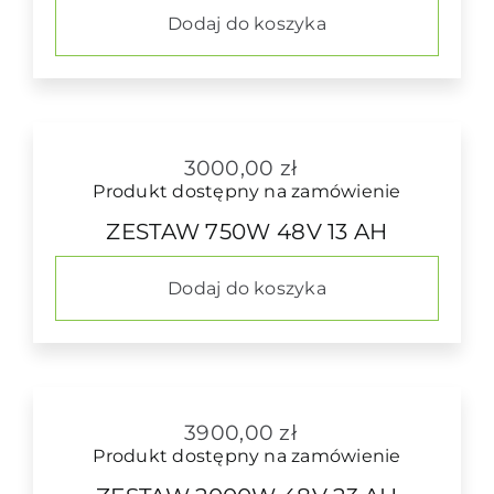
Dodaj do koszyka
3000,00
zł
Produkt dostępny na zamówienie
ZESTAW 750W 48V 13 AH
Dodaj do koszyka
3900,00
zł
Produkt dostępny na zamówienie