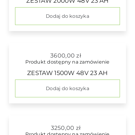
ZESTAW 2000W 48V 23 AH
Dodaj do koszyka
3600,00
zł
Produkt dostępny na zamówienie
ZESTAW 1500W 48V 23 AH
Dodaj do koszyka
3250,00
zł
Produkt dostępny na zamówienie