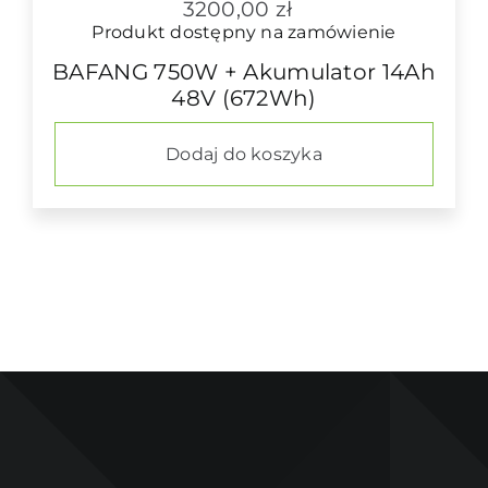
3200,00
zł
Produkt dostępny na zamówienie
BAFANG 750W + Akumulator 14Ah
48V (672Wh)
Dodaj do koszyka