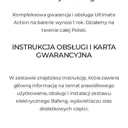
Kompleksowa gwarancja i obsługa Ultimate
Action na baterie wynosi 1 rok. Działamy na
terenie całej Polski.
INSTRUKCJA OBSŁUGI I KARTA
GWARANCYJNA
W zestawie znajdziesz Instrukcję, która zawiera
główną informację na temat prawidłowego
użytkowania, obsługi i instalacji zestawu
elektrycznego Bafang, wyświetlaczu oraz
dodatkowych części.