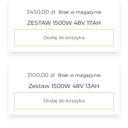
3450,00
zł
Brak w magazynie
ZESTAW 1500W 48V 17AH
Dodaj do koszyka
3100,00
zł
Brak w magazynie
Zestaw 1500W 48V 13AH
Dodaj do koszyka