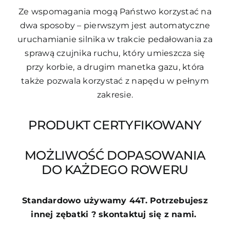
Ze wspomagania mogą Państwo korzystać na
dwa sposoby – pierwszym jest automatyczne
uruchamianie silnika w trakcie pedałowania za
sprawą czujnika ruchu, który umieszcza się
przy korbie, a drugim manetka gazu, która
także pozwala korzystać z napędu w pełnym
zakresie.
PRODUKT CERTYFIKOWANY
MOŻLIWOŚĆ DOPASOWANIA
DO KAŻDEGO ROWERU
Standardowo używamy 44T. Potrzebujesz
innej zębatki ? skontaktuj się z nami.