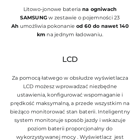
Litowo-jonowe bateria
na ogniwach
SAMSUNG
w zestawie o pojemności 23
Ah
umożliwia pokonanie
od 60 do nawet 140
km
na jednym ładowaniu.
LCD
Za pomocą łatwego w obsłudze wyświetlacza
LCD możesz wprowadzać niezbędne
ustawienia, konfigurować wspomaganie i
prędkość maksymalną, a przede wszystkim na
bieżąco monitorować stan baterii. Inteligentny
system monitoruje sposób jazdy i wskazuje
poziom baterii proporcjonalny do
wykorzystywanej mocy . Wyświetlacz jest