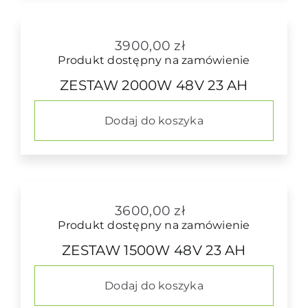
3900,00
zł
Produkt dostępny na zamówienie
ZESTAW 2000W 48V 23 AH
Dodaj do koszyka
3600,00
zł
Produkt dostępny na zamówienie
ZESTAW 1500W 48V 23 AH
Dodaj do koszyka