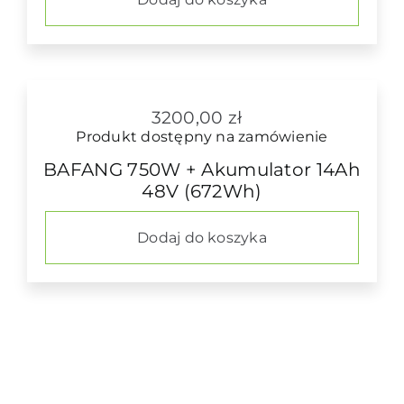
3200,00
zł
Produkt dostępny na zamówienie
BAFANG 750W + Akumulator 14Ah
48V (672Wh)
Dodaj do koszyka