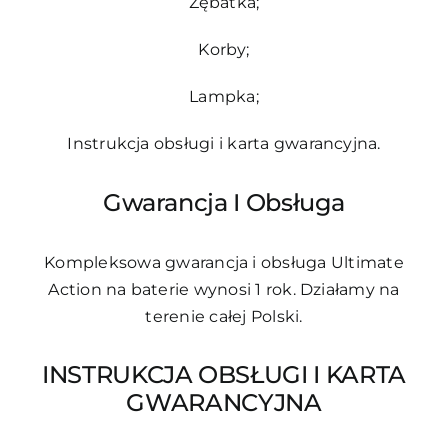
Zębatka;
Korby;
Lampka;
Instrukcja obsługi i karta gwarancyjna.
Gwarancja I Obsługa
Kompleksowa gwarancja i obsługa Ultimate
Action na baterie wynosi 1 rok. Działamy na
terenie całej Polski.
INSTRUKCJA OBSŁUGI I KARTA
GWARANCYJNA