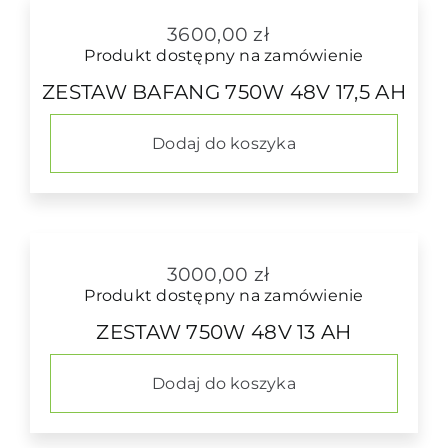
3600,00
zł
Produkt dostępny na zamówienie
ZESTAW BAFANG 750W 48V 17,5 AH
Dodaj do koszyka
3000,00
zł
Produkt dostępny na zamówienie
ZESTAW 750W 48V 13 AH
Dodaj do koszyka