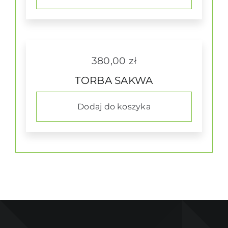
380,00
zł
TORBA SAKWA
Dodaj do koszyka