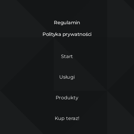
Regulamin
Polityka prywatności
Start
Usługi
Produkty
Kup teraz!