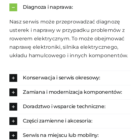
Diagnoza i naprawa:
Nasz serwis może przeprowadzać diagnozę
usterek i naprawy w przypadku problemów z
rowerem elektrycznym. To może obejmować
naprawę elektroniki, silnika elektrycznego,
układu hamulcowego i innych komponentów.
Konserwacja i serwis okresowy:
Zamiana i modernizacja komponentów:
Doradztwo i wsparcie techniczne:
Części zamienne i akcesoria:
Serwis na miejscu lub mobilny: