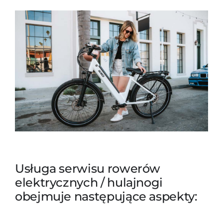
Usługa serwisu rowerów
elektrycznych / hulajnogi
obejmuje następujące aspekty: