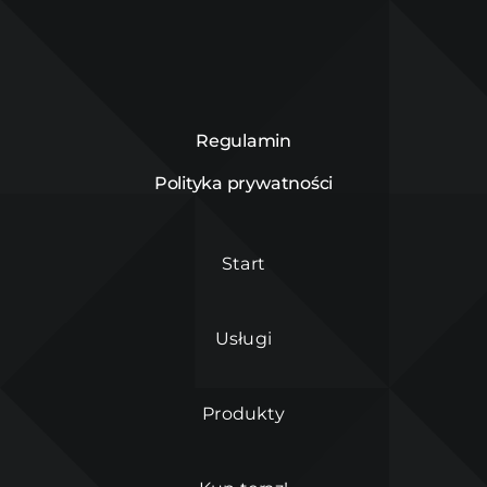
Regulamin
Polityka prywatności
Start
Usługi
Produkty