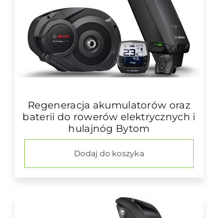
Regeneracja akumulatorów oraz
baterii do rowerów elektrycznych i
hulajnóg Bytom
Dodaj do koszyka