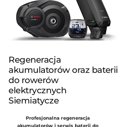
Regeneracja
akumulatorów oraz baterii
do rowerów
elektrycznych
Siemiatycze
Profesjonalna regeneracja
akumulatorów i serwis baterii do