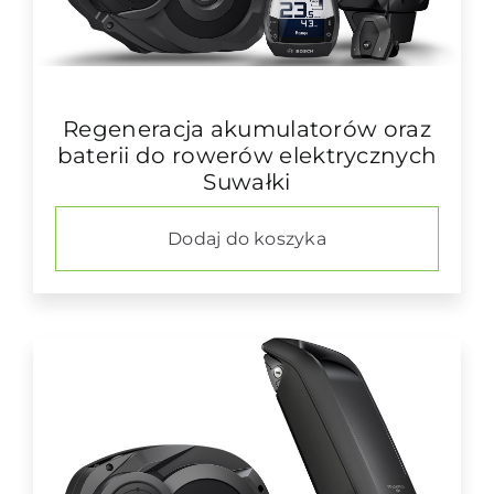
Regeneracja akumulatorów oraz
baterii do rowerów elektrycznych
Suwałki
Dodaj do koszyka