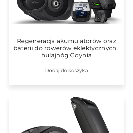
Regeneracja akumulatorów oraz
baterii do rowerów eklektycznych i
hulajnóg Gdynia
Dodaj do koszyka