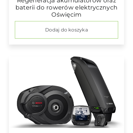
Regeneracja akumulatorów oraz
baterii do rowerów elektrycznych
Oświęcim
Dodaj do koszyka