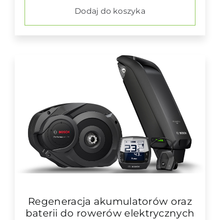
Dodaj do koszyka
Regeneracja akumulatorów oraz
baterii do rowerów elektrycznych