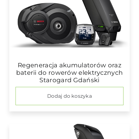
Regeneracja akumulatorów oraz
baterii do rowerów elektrycznych
Starogard Gdański
Dodaj do koszyka