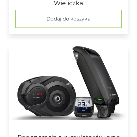
Wieliczka
Dodaj do koszyka