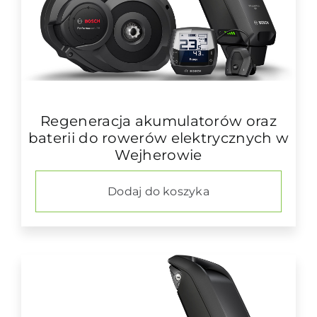
Regeneracja akumulatorów oraz
baterii do rowerów elektrycznych w
Wejherowie
Dodaj do koszyka