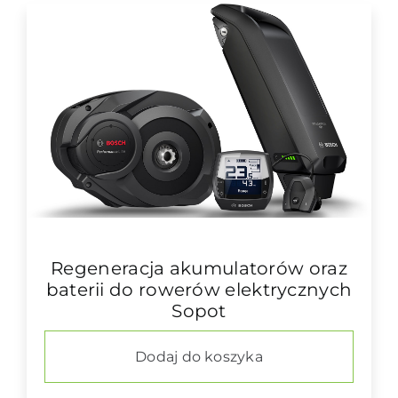
Regeneracja akumulatorów oraz
baterii do rowerów elektrycznych
Sopot
Dodaj do koszyka