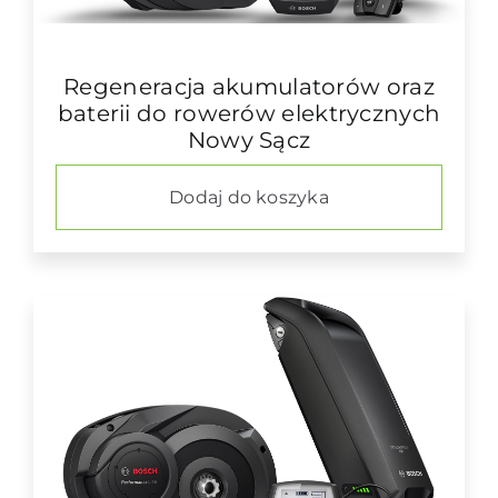
Regeneracja akumulatorów oraz
baterii do rowerów elektrycznych
Nowy Sącz
Dodaj do koszyka