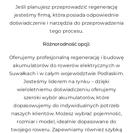
Jeśli planujesz przeprowadzić regenerację
jesteśmy firmą, która posiada odpowiednie
doświadczenie i narzędzia do przeprowadzenia
tego procesu.
Różnorodność opcji:
Oferujemy profesjonalną regenerację i budowę
akumulatorów do rowerów elektrycznych w
Suwałkach i w całym województwie Podlaskim.
Jesteśmy liderem na rynku – dzięki
wieloletniemu doświadczeniu oferujemy
szeroki wybór akumulatorów, które
dopasowujemy do indywidualnych potrzeb
naszych klientów. Możesz wybrać pojemność,
rozmiar i model, idealnie dopasowane do
twojego roweru. Zapewniamy również szybką