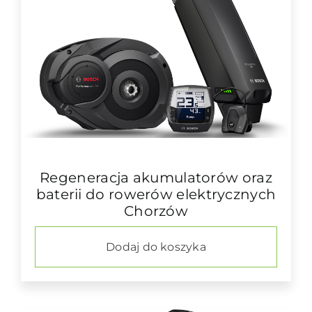
Regeneracja akumulatorów oraz
baterii do rowerów elektrycznych
Chorzów
Dodaj do koszyka