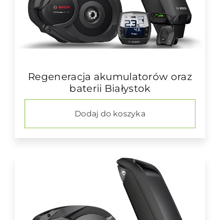
Regeneracja akumulatorów oraz
baterii Białystok
Dodaj do koszyka