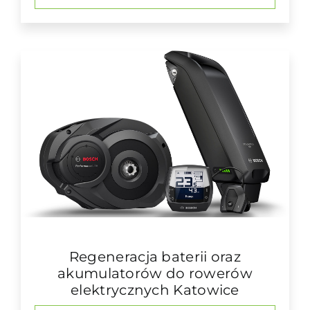
Regeneracja baterii oraz
akumulatorów do rowerów
elektrycznych Katowice