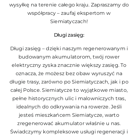
wysyłkę na terenie całego kraju. Zapraszamy do
współpracy – zaufaj ekspertom w
Siemiatyczach!
Długi zasięg:
Długi zasięg – dzięki naszym regenerowanym i
budowanym akumulatorom, twój rower
elektryczny zyska znacznie większy zasięg. To
oznacza, że możesz bez obaw wyruszyć na
długie trasy, zarówno po Siemiatyczach, jak i po
całej Polsce. Siemiatycze to wyjątkowe miasto,
pełne historycznych ulic i malowniczych tras,
idealnych do odkrywania na rowerze. Jeśli
jesteś mieszkańcem Siemiatycze, warto
zregenerować akumulator właśnie u nas.
Świadczymy kompleksowe usługi regeneracji i