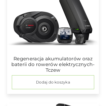
Regeneracja akumulatorów oraz
baterii do rowerów elektrycznych-
Tczew
Dodaj do koszyka