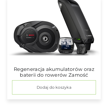
Regeneracja akumulatorów oraz
baterii do rowerów Zamość
Dodaj do koszyka