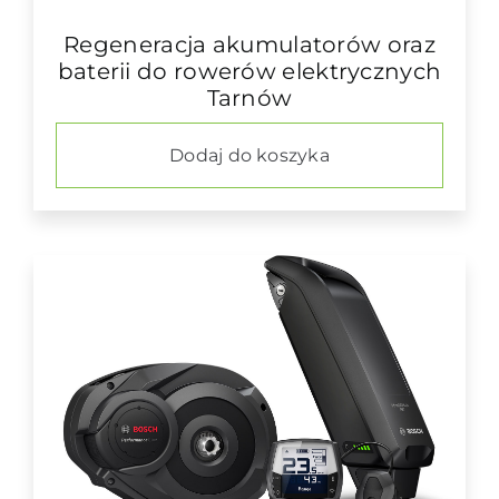
Regeneracja akumulatorów oraz
baterii do rowerów elektrycznych
Tarnów
Dodaj do koszyka