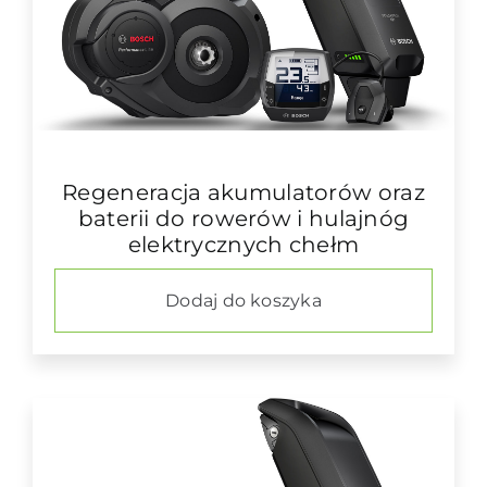
Regeneracja akumulatorów oraz
baterii do rowerów i hulajnóg
elektrycznych chełm
Dodaj do koszyka