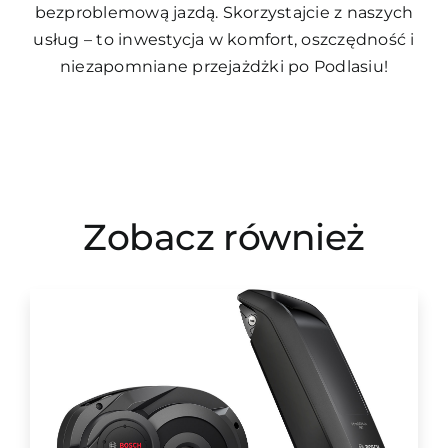
bezproblemową jazdą. Skorzystajcie z naszych
usług – to inwestycja w komfort, oszczędność i
niezapomniane przejażdżki po Podlasiu!
Zobacz również