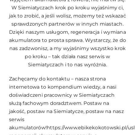
W Siemiatyczach krok po kroku wyjaśnimy ci,
jak to zrobić, a jeśli wolisz, możemy też wskazać
sprawdzonych partnerów w innych miastach.
Dzięki naszym usługom, regeneracja i wymiana
akumulatora to prosta sprawa. Wystarczy, że do
nas zadzwonisz, a my wyjaśnimy wszystko krok
po kroku – tak działa nasz serwis w
Siemiatyczach i to nas wyróżnia.
Zachęcamy do kontaktu – nasza strona
internetowa to kompendium wiedzy, a nasi
doświadczeni pracownicy w Siemiatyczach
służą fachowym doradztwem. Postaw na
jakość, postaw na Siemiatycze, postaw na nasz
serwis
akumulatorów!https://www.ebikekokotowski.pl/usl