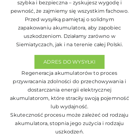
szybka i bezpieczna – zyskujesz wygodę i
pewność, że zajmiemy się wszystkim fachowo.
Przed wysyłką pamiętaj o solidnym
zapakowaniu akumulatora, aby zapobiec
uszkodzeniom. Działamy zarówno w
Siemiatyczach, jak i na terenie całej Polski.
ADRES DO WYSYŁKI
Regeneracja akumulatorów to proces
przywracania zdolności do przechowywania i
dostarczania energii elektrycznej
akumulatorom, które straciły swoją pojemność
lub wydajność.
Skuteczność procesu może zależeć od rodzaju
akumulatora, stopnia jego zużycia i rodzaju
uszkodzeń.