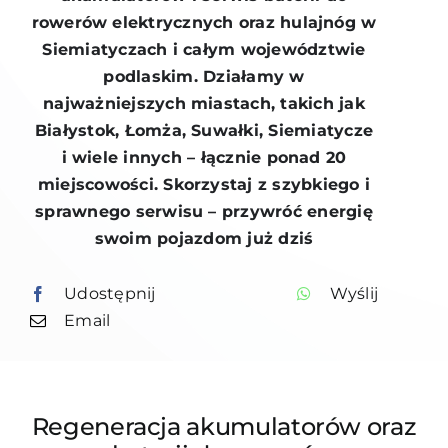
rowerów elektrycznych oraz hulajnóg w
Siemiatyczach i całym województwie
podlaskim. Działamy w
najważniejszych miastach, takich jak
Białystok, Łomża, Suwałki, Siemiatycze
i wiele innych – łącznie ponad 20
miejscowości. Skorzystaj z szybkiego i
sprawnego serwisu – przywróć energię
swoim pojazdom już dziś
Udostępnij
Wyślij
Email
Regeneracja akumulatorów
oraz