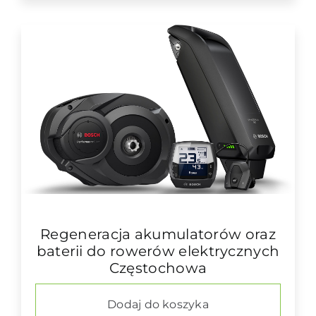
Regeneracja akumulatorów oraz
baterii do rowerów elektrycznych
Częstochowa
Dodaj do koszyka