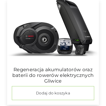
Regeneracja akumulatorów oraz
baterii do rowerów elektrycznych
Gliwice
Dodaj do koszyka