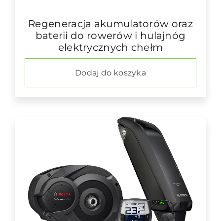
Regeneracja akumulatorów oraz
baterii do rowerów i hulajnóg
elektrycznych chełm
Dodaj do koszyka