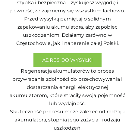
szybka i bezpieczna – zyskujesz wygodę i
pewność, że zajmiemy się wszystkim fachowo.
Przed wysyłką pamiętaj o solidnym
zapakowaniu akumulatora, aby zapobiec
uszkodzeniom. Działamy zarówno w
Częstochowie, jak i na terenie całej Polski.
ADRES DO WYSYŁKI
Regeneracja akumulatorów to proces
przywracania zdolności do przechowywania i
dostarczania energii elektrycznej
akumulatorom, które straciły swoją pojemność
lub wydajność.
Skuteczność procesu może zależeć od rodzaju
akumulatora, stopnia jego zużycia i rodzaju
uszkodzeń.