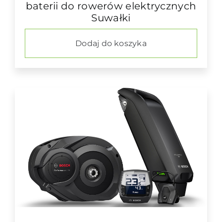
baterii do rowerów elektrycznych
Suwałki
Dodaj do koszyka