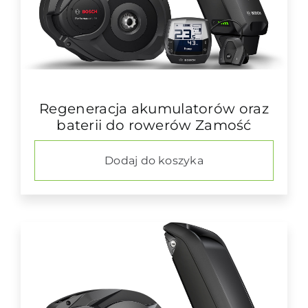
Regeneracja akumulatorów oraz
baterii do rowerów Zamość
Dodaj do koszyka