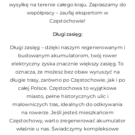
wysyłkę na terenie całego kraju. Zapraszamy do
współpracy – zaufaj ekspertom w
Częstochowie!
Długi zasięg:
Długi zasięg – dzięki naszym regenerowanym i
budowanym akumulatorom, twój rower
elektryczny zyska znacznie większy zasięg. To
oznacza, że możesz bez obaw wyruszyć na
długie trasy, zarówno po Częstochowie, jak i po
całej Polsce. Częstochowa to wyjątkowe
miasto, pełne historycznych ulic i
malowniczych tras, idealnych do odkrywania
na rowerze. Jeśli jesteś mieszkańcem
Częstochowy, warto zregenerować akumulator
właśnie u nas. Świadczymy kompleksowe