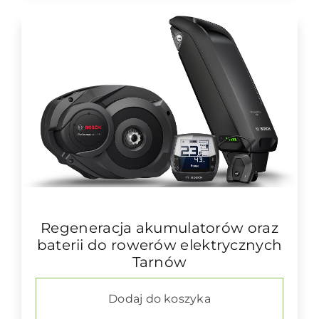
Regeneracja akumulatorów oraz
baterii do rowerów elektrycznych
Tarnów
Dodaj do koszyka