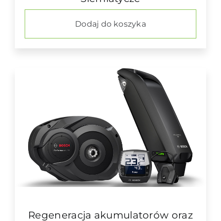
Dodaj do koszyka
Regeneracja akumulatorów oraz