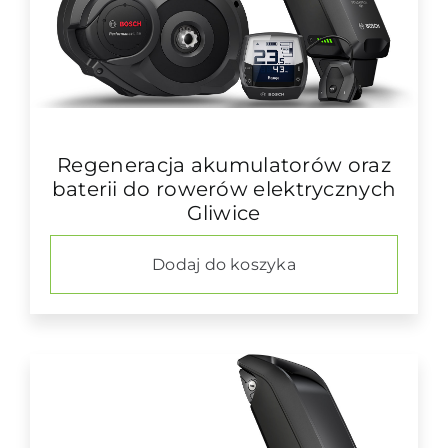
Regeneracja akumulatorów oraz
baterii do rowerów elektrycznych
Gliwice
Dodaj do koszyka