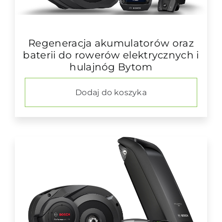
Regeneracja akumulatorów oraz
baterii do rowerów elektrycznych i
hulajnóg Bytom
Dodaj do koszyka