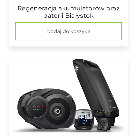
Regeneracja akumulatorów oraz
baterii Białystok
Dodaj do koszyka