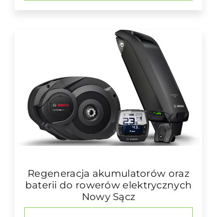
Regeneracja akumulatorów oraz
baterii do rowerów elektrycznych
Nowy Sącz