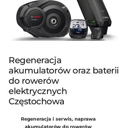
Regeneracja
akumulatorów oraz baterii
do rowerów
elektrycznych
Częstochowa
Regeneracja i serwis, naprawa
akumulatorów do rowerów