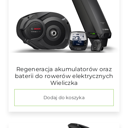
Regeneracja akumulatorów oraz
baterii do rowerów elektrycznych
Wieliczka
Dodaj do koszyka