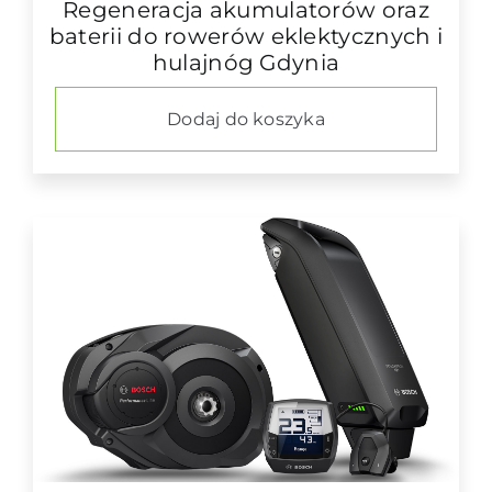
Regeneracja akumulatorów oraz
baterii do rowerów eklektycznych i
hulajnóg Gdynia
Dodaj do koszyka