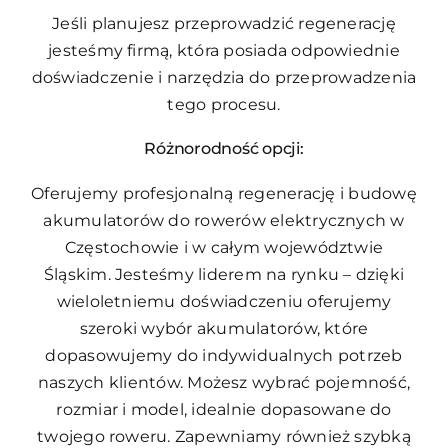
Jeśli planujesz przeprowadzić regenerację
jesteśmy firmą, która posiada odpowiednie
doświadczenie i narzędzia do przeprowadzenia
tego procesu.
Różnorodność opcji:
Oferujemy profesjonalną regenerację i budowę
akumulatorów do rowerów elektrycznych w
Częstochowie i w całym województwie
Śląskim. Jesteśmy liderem na rynku – dzięki
wieloletniemu doświadczeniu oferujemy
szeroki wybór akumulatorów, które
dopasowujemy do indywidualnych potrzeb
naszych klientów. Możesz wybrać pojemność,
rozmiar i model, idealnie dopasowane do
twojego roweru. Zapewniamy również szybką