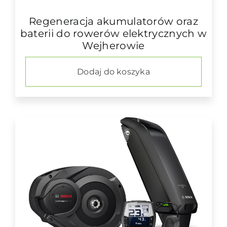
Regeneracja akumulatorów oraz
baterii do rowerów elektrycznych w
Wejherowie
Dodaj do koszyka