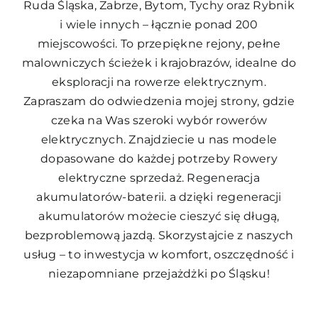
Ruda Śląska, Zabrze, Bytom, Tychy oraz Rybnik
i wiele innych – łącznie ponad 200
miejscowości. To przepiękne rejony, pełne
malowniczych ścieżek i krajobrazów, idealne do
eksploracji na rowerze elektrycznym.
Zapraszam do odwiedzenia mojej strony, gdzie
czeka na Was szeroki wybór rowerów
elektrycznych. Znajdziecie u nas modele
dopasowane do każdej potrzeby
Rowery
elektryczne sprzedaż. Regeneracja
akumulatorów-baterii.
a dzięki regeneracji
akumulatorów możecie cieszyć się długą,
bezproblemową jazdą. Skorzystajcie z naszych
usług – to inwestycja w komfort, oszczędność i
niezapomniane przejażdżki po Śląsku!