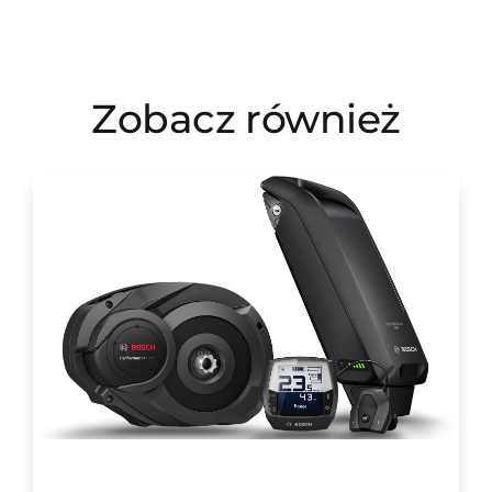
Zobacz również