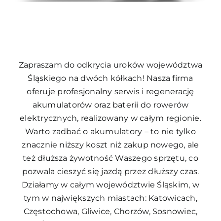
Zapraszam do odkrycia uroków województwa
Śląskiego na dwóch kółkach! Nasza firma
oferuje profesjonalny serwis i regenerację
akumulatorów oraz baterii do rowerów
elektrycznych, realizowany w całym regionie.
Warto zadbać o akumulatory – to nie tylko
znacznie niższy koszt niż zakup nowego, ale
też dłuższa żywotność Waszego sprzętu, co
pozwala cieszyć się jazdą przez dłuższy czas.
Działamy w całym województwie Śląskim, w
tym w największych miastach: Katowicach,
Częstochowa, Gliwice, Chorzów, Sosnowiec,