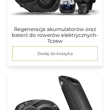
Regeneracja akumulatorów oraz
baterii do rowerów elektrycznych-
Tczew
Dodaj do koszyka