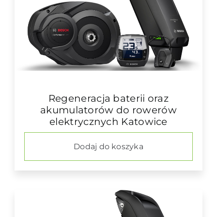
Regeneracja baterii oraz
akumulatorów do rowerów
elektrycznych Katowice
Dodaj do koszyka