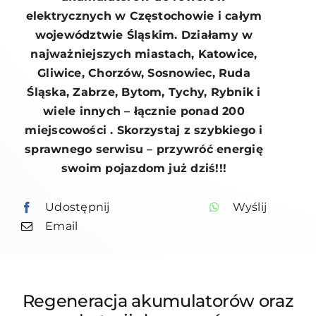
elektrycznych w Częstochowie i całym
województwie Śląskim. Działamy w
najważniejszych miastach, Katowice,
Gliwice, Chorzów, Sosnowiec, Ruda
Śląska, Zabrze, Bytom, Tychy, Rybnik i
wiele innych – łącznie ponad 200
miejscowości . Skorzystaj z szybkiego i
sprawnego serwisu – przywróć energię
swoim pojazdom już dziś!!!
Udostępnij
Wyślij
Email
Regeneracja akumulatorów
oraz