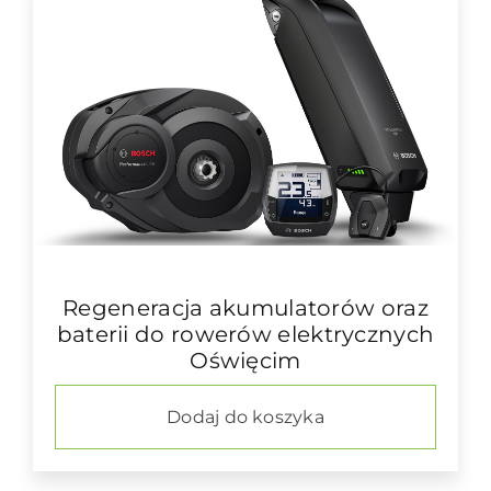
Regeneracja akumulatorów oraz
baterii do rowerów elektrycznych
Oświęcim
Dodaj do koszyka