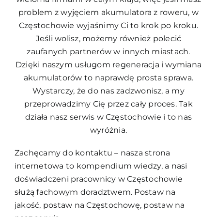
problem z wyjęciem akumulatora z roweru, w
Częstochowie wyjaśnimy Ci to krok po kroku.
Jeśli wolisz, możemy również polecić
zaufanych partnerów w innych miastach.
Dzięki naszym usługom regeneracja i wymiana
akumulatorów to naprawdę prosta sprawa.
Wystarczy, że do nas zadzwonisz, a my
przeprowadzimy Cię przez cały proces. Tak
działa nasz serwis w Częstochowie i to nas
wyróżnia.
Zachęcamy do kontaktu – nasza strona
internetowa to kompendium wiedzy, a nasi
doświadczeni pracownicy w Częstochowie
służą fachowym doradztwem. Postaw na
jakość, postaw na Częstochowę, postaw na