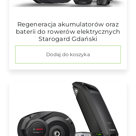
Regeneracja akumulatorów oraz
baterii do rowerów elektrycznych
Starogard Gdański
Dodaj do koszyka