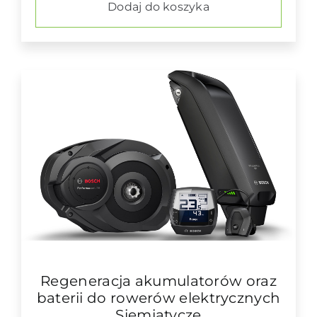
Dodaj do koszyka
Regeneracja akumulatorów oraz
baterii do rowerów elektrycznych
Siemiatycze