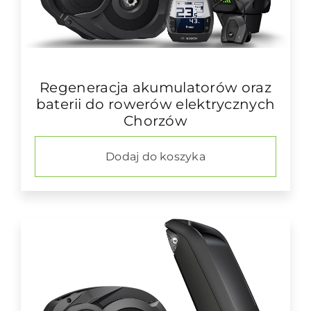
Regeneracja akumulatorów oraz
baterii do rowerów elektrycznych
Chorzów
Dodaj do koszyka