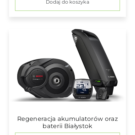
Dodaj do koszyka
Regeneracja akumulatorów oraz
baterii Białystok