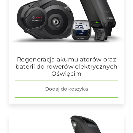
Regeneracja akumulatorów oraz
baterii do rowerów elektrycznych
Oświęcim
Dodaj do koszyka