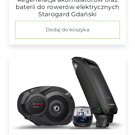
baterii do rowerów elektrycznych
Starogard Gdański
Dodaj do koszyka