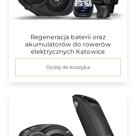
Regeneracja baterii oraz
akumulatorów do rowerów
elektrycznych Katowice
Dodaj do koszyka