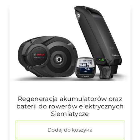
Regeneracja akumulatorów oraz
baterii do rowerów elektrycznych
Siemiatycze
Dodaj do koszyka