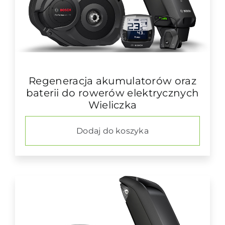
Regeneracja akumulatorów oraz
baterii do rowerów elektrycznych
Wieliczka
Dodaj do koszyka