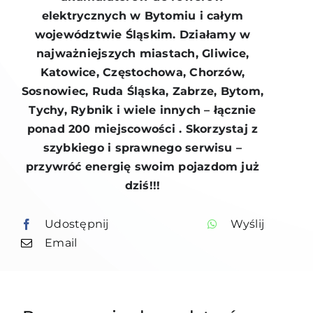
elektrycznych w Bytomiu i całym
województwie Śląskim. Działamy w
najważniejszych miastach, Gliwice,
Katowice, Częstochowa, Chorzów,
Sosnowiec, Ruda Śląska, Zabrze, Bytom,
Tychy, Rybnik i wiele innych – łącznie
ponad 200 miejscowości . Skorzystaj z
szybkiego i sprawnego serwisu –
przywróć energię swoim pojazdom już
dziś!!!
Udostępnij
Wyślij
Email