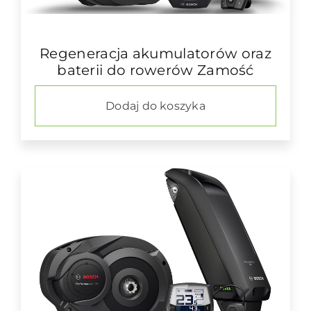
Regeneracja akumulatorów oraz
baterii do rowerów Zamość
Dodaj do koszyka