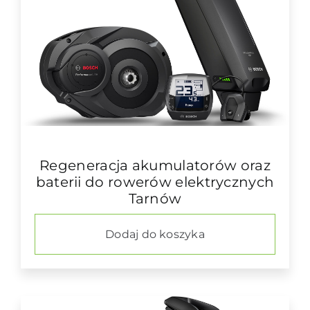
Regeneracja akumulatorów oraz
baterii do rowerów elektrycznych
Tarnów
Dodaj do koszyka