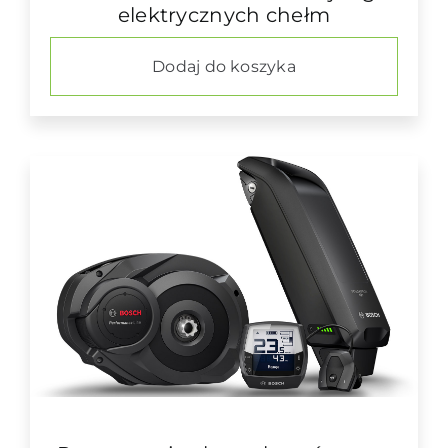
elektrycznych chełm
Dodaj do koszyka