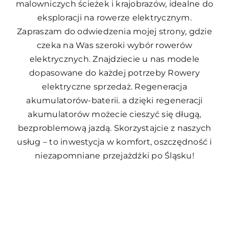
malowniczych ścieżek i krajobrazów, idealne do
eksploracji na rowerze elektrycznym.
Zapraszam do odwiedzenia mojej strony, gdzie
czeka na Was szeroki wybór rowerów
elektrycznych. Znajdziecie u nas modele
dopasowane do każdej potrzeby
Rowery
elektryczne sprzedaż. Regeneracja
akumulatorów-baterii.
a dzięki regeneracji
akumulatorów możecie cieszyć się długą,
bezproblemową jazdą. Skorzystajcie z naszych
usług – to inwestycja w komfort, oszczędność i
niezapomniane przejażdżki po Śląsku!