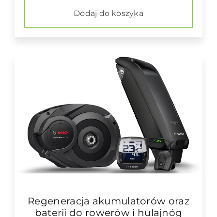
Dodaj do koszyka
Regeneracja akumulatorów oraz
baterii do rowerów i hulajnóg