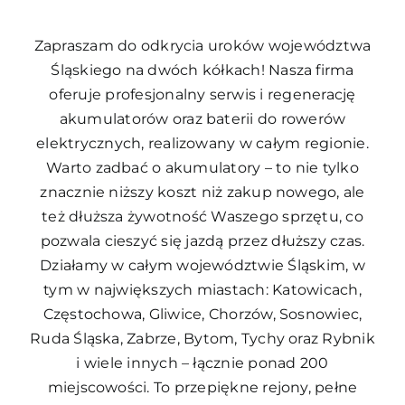
Zapraszam do odkrycia uroków województwa
Śląskiego na dwóch kółkach! Nasza firma
oferuje profesjonalny serwis i regenerację
akumulatorów oraz baterii do rowerów
elektrycznych, realizowany w całym regionie.
Warto zadbać o akumulatory – to nie tylko
znacznie niższy koszt niż zakup nowego, ale
też dłuższa żywotność Waszego sprzętu, co
pozwala cieszyć się jazdą przez dłuższy czas.
Działamy w całym województwie Śląskim, w
tym w największych miastach: Katowicach,
Częstochowa, Gliwice, Chorzów, Sosnowiec,
Ruda Śląska, Zabrze, Bytom, Tychy oraz Rybnik
i wiele innych – łącznie ponad 200
miejscowości. To przepiękne rejony, pełne