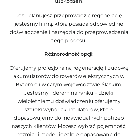
uszkodzeń.
Jeśli planujesz przeprowadzić regenerację
jesteśmy firmą, która posiada odpowiednie
doświadczenie i narzędzia do przeprowadzenia
tego procesu.
Różnorodność opcji:
Oferujemy profesjonalną regenerację i budowę
akumulatorów do rowerów elektrycznych w
Bytomie i w całym województwie Śląskim.
Jesteśmy liderem na rynku – dzięki
wieloletniemu doświadczeniu oferujemy
szeroki wybór akumulatorów, które
dopasowujemy do indywidualnych potrzeb
naszych klientów. Możesz wybrać pojemność,
rozmiar i model, idealnie dopasowane do