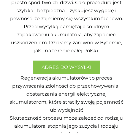
prosto spod twoich drzwi. Cała procedura jest
szybka i bezpieczna – zyskujesz wygodę i
pewność, że zajmiemy się wszystkim fachowo.
Przed wysyłką pamiętaj o solidnym
zapakowaniu akumulatora, aby zapobiec
uszkodzeniom. Działamy zarówno w Bytomie,
jak i na terenie całej Polski.
ADRES DO WYSYŁKI
Regeneracja akumulatorów to proces
przywracania zdolności do przechowywania i
dostarczania energii elektrycznej
akumulatorom, które straciły swoją pojemność
lub wydajność.
Skuteczność procesu może zależeć od rodzaju
akumulatora, stopnia jego zużycia i rodzaju