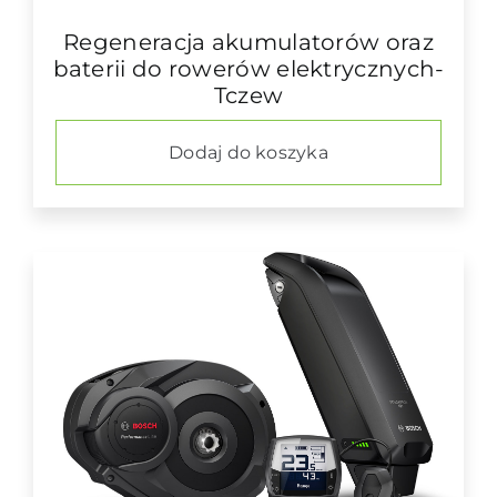
Regeneracja akumulatorów oraz
baterii do rowerów elektrycznych-
Tczew
Dodaj do koszyka