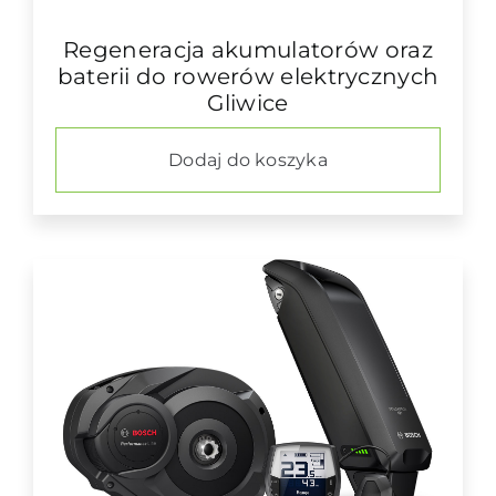
Regeneracja akumulatorów oraz
baterii do rowerów elektrycznych
Gliwice
Dodaj do koszyka