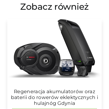
Zobacz również
Regeneracja akumulatorów oraz
baterii do rowerów eklektycznych i
hulajnóg Gdynia