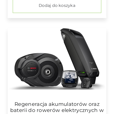
Dodaj do koszyka
Regeneracja akumulatorów oraz
baterii do rowerów elektrycznych w