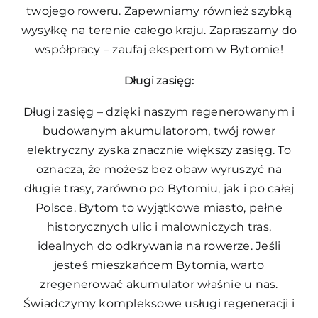
twojego roweru. Zapewniamy również szybką
wysyłkę na terenie całego kraju. Zapraszamy do
współpracy – zaufaj ekspertom w Bytomie!
Długi zasięg:
Długi zasięg – dzięki naszym regenerowanym i
budowanym akumulatorom, twój rower
elektryczny zyska znacznie większy zasięg. To
oznacza, że możesz bez obaw wyruszyć na
długie trasy, zarówno po Bytomiu, jak i po całej
Polsce. Bytom to wyjątkowe miasto, pełne
historycznych ulic i malowniczych tras,
idealnych do odkrywania na rowerze. Jeśli
jesteś mieszkańcem Bytomia, warto
zregenerować akumulator właśnie u nas.
Świadczymy kompleksowe usługi regeneracji i