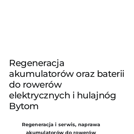
Regeneracja
akumulatorów oraz baterii
do rowerów
elektrycznych i hulajnóg
Bytom
Regeneracja i serwis, naprawa
akumulatorów do rowerów