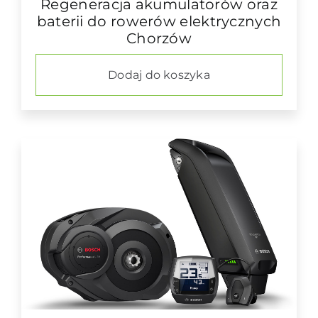
Regeneracja akumulatorów oraz
baterii do rowerów elektrycznych
Chorzów
Dodaj do koszyka