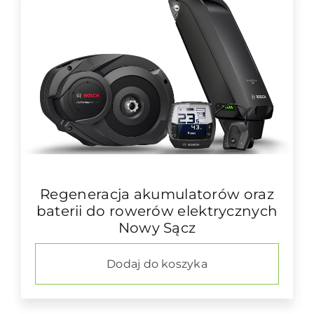
Regeneracja akumulatorów oraz
baterii do rowerów elektrycznych
Nowy Sącz
Dodaj do koszyka