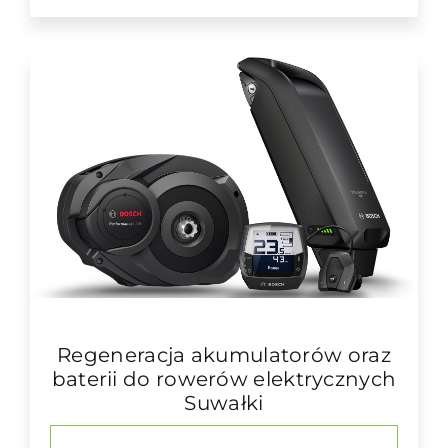
Regeneracja akumulatorów oraz
baterii do rowerów elektrycznych
Suwałki