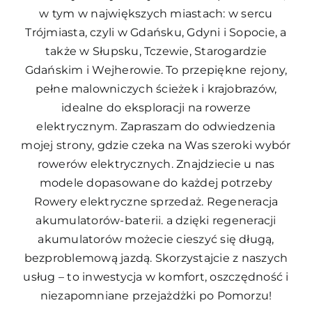
w tym w największych miastach: w sercu
Trójmiasta, czyli w Gdańsku, Gdyni i Sopocie, a
także w Słupsku, Tczewie, Starogardzie
Gdańskim i Wejherowie. To przepiękne rejony,
pełne malowniczych ścieżek i krajobrazów,
idealne do eksploracji na rowerze
elektrycznym. Zapraszam do odwiedzenia
mojej strony, gdzie czeka na Was szeroki wybór
rowerów elektrycznych. Znajdziecie u nas
modele dopasowane do każdej potrzeby
Rowery elektryczne sprzedaż. Regeneracja
akumulatorów-baterii.
a dzięki regeneracji
akumulatorów możecie cieszyć się długą,
bezproblemową jazdą. Skorzystajcie z naszych
usług – to inwestycja w komfort, oszczędność i
niezapomniane przejażdżki po Pomorzu!