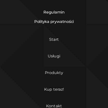
Regulamin
Polityka prywatności
Start
Usługi
Produkty
Kup teraz!
Kontakt