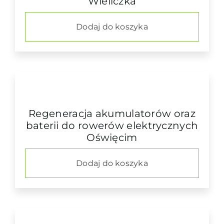
Wieliczka
Dodaj do koszyka
Regeneracja akumulatorów oraz
baterii do rowerów elektrycznych
Oświęcim
Dodaj do koszyka