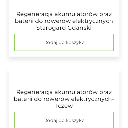
Regeneracja akumulatorów oraz
baterii do rowerów elektrycznych
Starogard Gdański
Dodaj do koszyka
Regeneracja akumulatorów oraz
baterii do rowerów elektrycznych-
Tczew
Dodaj do koszyka