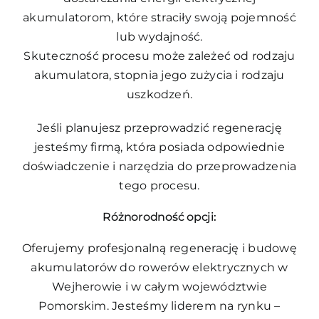
akumulatorom, które straciły swoją pojemność
lub wydajność.
Skuteczność procesu może zależeć od rodzaju
akumulatora, stopnia jego zużycia i rodzaju
uszkodzeń.
Jeśli planujesz przeprowadzić regenerację
jesteśmy firmą, która posiada odpowiednie
doświadczenie i narzędzia do przeprowadzenia
tego procesu.
Różnorodność opcji:
Oferujemy profesjonalną regenerację i budowę
akumulatorów do rowerów elektrycznych w
Wejherowie i w całym województwie
Pomorskim. Jesteśmy liderem na rynku –