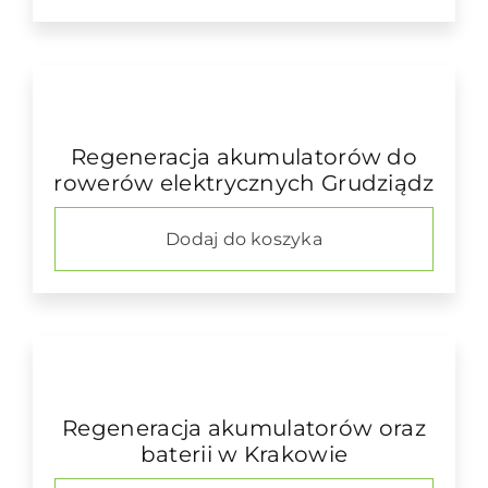
Regeneracja akumulatorów do
rowerów elektrycznych Grudziądz
Dodaj do koszyka
Regeneracja akumulatorów oraz
baterii w Krakowie