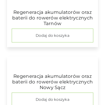
Regeneracja akumulatorów oraz
baterii do rowerów elektrycznych
Tarnów
Dodaj do koszyka
Regeneracja akumulatorów oraz
baterii do rowerów elektrycznych
Nowy Sącz
Dodaj do koszyka