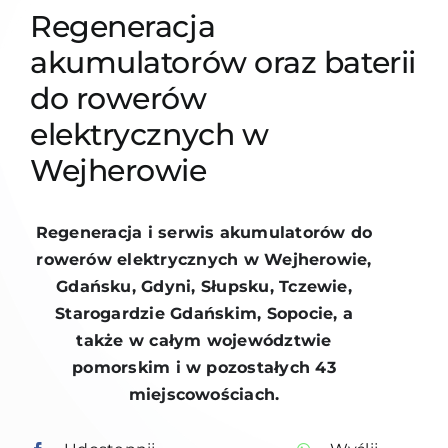
Regeneracja
akumulatorów oraz baterii
do rowerów
elektrycznych w
Wejherowie
Regeneracja i serwis akumulatorów do
rowerów elektrycznych w Wejherowie,
Gdańsku, Gdyni, Słupsku, Tczewie,
Starogardzie Gdańskim, Sopocie, a
także w całym województwie
pomorskim i w pozostałych 43
miejscowościach.