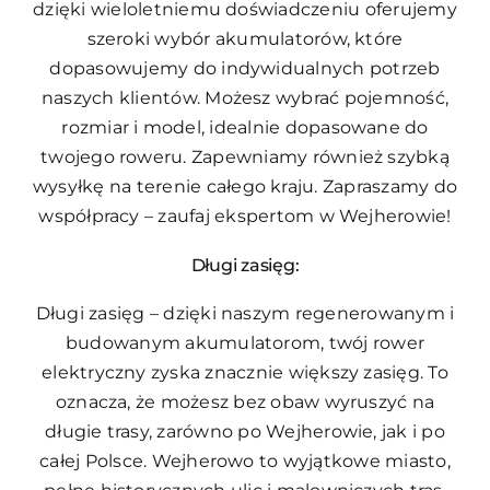
dzięki wieloletniemu doświadczeniu oferujemy
szeroki wybór akumulatorów, które
dopasowujemy do indywidualnych potrzeb
naszych klientów. Możesz wybrać pojemność,
rozmiar i model, idealnie dopasowane do
twojego roweru. Zapewniamy również szybką
wysyłkę na terenie całego kraju. Zapraszamy do
współpracy – zaufaj ekspertom w Wejherowie!
Długi zasięg:
Długi zasięg – dzięki naszym regenerowanym i
budowanym akumulatorom, twój rower
elektryczny zyska znacznie większy zasięg. To
oznacza, że możesz bez obaw wyruszyć na
długie trasy, zarówno po Wejherowie, jak i po
całej Polsce. Wejherowo to wyjątkowe miasto,