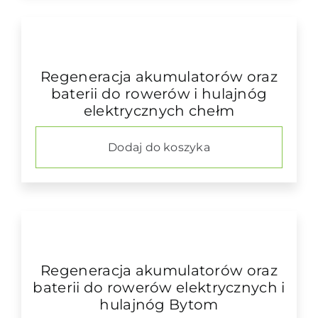
Regeneracja akumulatorów oraz
baterii do rowerów i hulajnóg
elektrycznych chełm
Dodaj do koszyka
Regeneracja akumulatorów oraz
baterii do rowerów elektrycznych i
hulajnóg Bytom