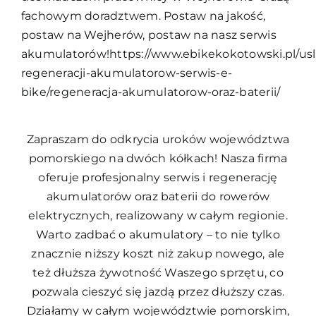
fachowym doradztwem. Postaw na jakość,
postaw na Wejherów, postaw na nasz serwis
akumulatorów!https://www.ebikekokotowski.pl/usl
regeneracji-akumulatorow-serwis-e-
bike/regeneracja-akumulatorow-oraz-baterii/
Zapraszam do odkrycia uroków województwa
pomorskiego na dwóch kółkach! Nasza firma
oferuje profesjonalny serwis i regenerację
akumulatorów oraz baterii do rowerów
elektrycznych, realizowany w całym regionie.
Warto zadbać o akumulatory – to nie tylko
znacznie niższy koszt niż zakup nowego, ale
też dłuższa żywotność Waszego sprzętu, co
pozwala cieszyć się jazdą przez dłuższy czas.
Działamy w całym województwie pomorskim,