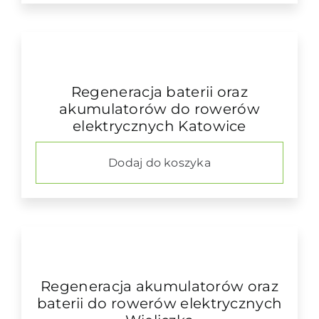
Regeneracja baterii oraz
akumulatorów do rowerów
elektrycznych Katowice
Dodaj do koszyka
Regeneracja akumulatorów oraz
baterii do rowerów elektrycznych