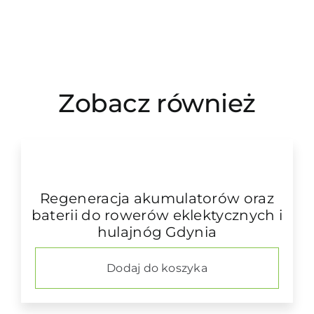
Zobacz również
Regeneracja akumulatorów oraz
baterii do rowerów eklektycznych i
hulajnóg Gdynia
Dodaj do koszyka