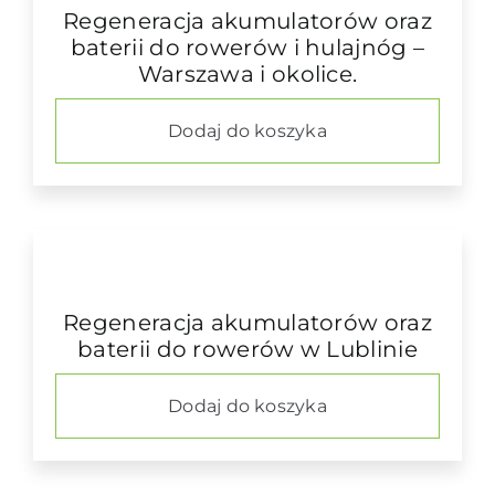
Regeneracja akumulatorów oraz
baterii do rowerów i hulajnóg –
Warszawa i okolice.
Dodaj do koszyka
Regeneracja akumulatorów oraz
baterii do rowerów w Lublinie
Dodaj do koszyka