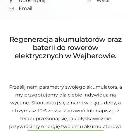
Udostępnij
Wyślij
Email
Regeneracja akumulatorów
oraz
baterii do rowerów
elektrycznych w Wejherowie.
Prześlij nam parametry swojego akumulatora, a
my przygotujemy dla ciebie indywidualną
wycenę. Skontaktuj się z nami w ciągu doby, a
otrzymasz 10% zniżki. Zadzwoń lub napisz już
teraz i przekonaj się, jak błyskawicznie
przywrócimy energię twojemu akumulatorowi.