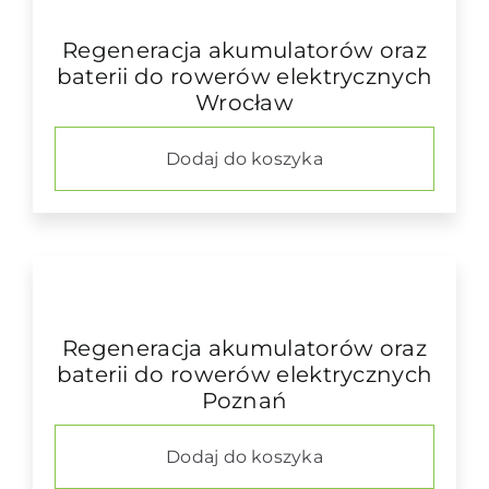
Regeneracja akumulatorów oraz
baterii do rowerów elektrycznych
Wrocław
Dodaj do koszyka
Regeneracja akumulatorów oraz
baterii do rowerów elektrycznych
Poznań
Dodaj do koszyka