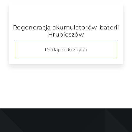
Regeneracja akumulatorów-baterii
Hrubieszów
Dodaj do koszyka