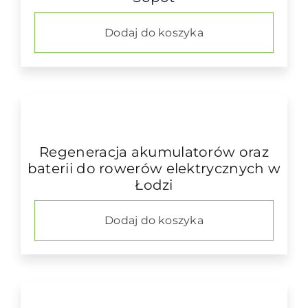
Dodaj do koszyka
Regeneracja akumulatorów oraz
baterii do rowerów elektrycznych w
Łodzi
Dodaj do koszyka