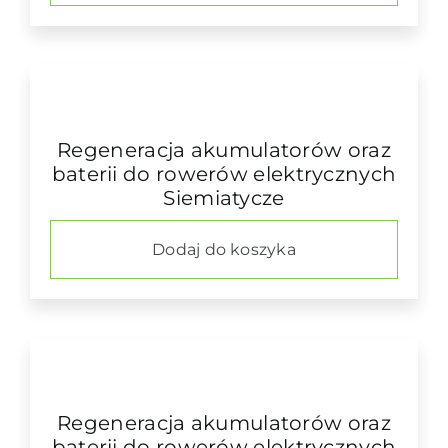
Regeneracja akumulatorów oraz
baterii do rowerów elektrycznych
Siemiatycze
Dodaj do koszyka
Regeneracja akumulatorów oraz
baterii do rowerów elektrycznych