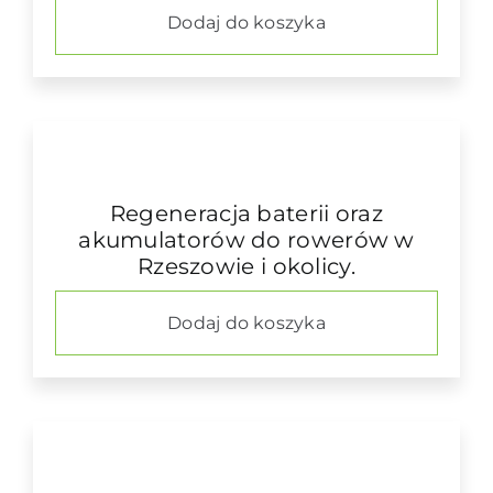
Dodaj do koszyka
Regeneracja baterii oraz
akumulatorów do rowerów w
Rzeszowie i okolicy.
Dodaj do koszyka