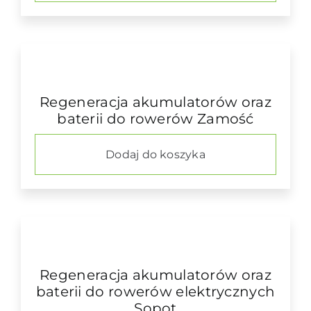
Regeneracja akumulatorów oraz
baterii do rowerów Zamość
Dodaj do koszyka
Regeneracja akumulatorów oraz
baterii do rowerów elektrycznych
Sopot