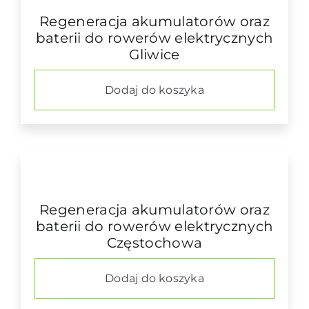
Regeneracja akumulatorów oraz
baterii do rowerów elektrycznych
Gliwice
Dodaj do koszyka
Regeneracja akumulatorów oraz
baterii do rowerów elektrycznych
Częstochowa
Dodaj do koszyka