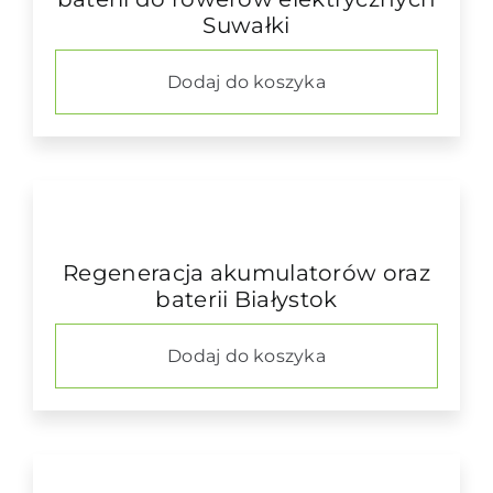
Suwałki
Dodaj do koszyka
Regeneracja akumulatorów oraz
baterii Białystok
Dodaj do koszyka