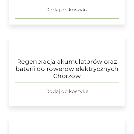
Dodaj do koszyka
Regeneracja akumulatorów oraz
baterii do rowerów elektrycznych
Chorzów
Dodaj do koszyka