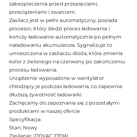
zabezpieczenia przed przepięciami,
przeciążeniami i zwarciem.
Zasilacz jest w pełni automatyczny, posiada
procesor, który śledzi proces ładowania i
kończy ładowanie automatycznie po pełnym
naładowaniu akumulatora. Sygnalizuje to
umieszczona w zasilaczu dioda, która zmienia
kolor z zielonego na czerwony po zakończeniu
procesu ładowania.
Urządzenie wyposażone w wentylator
chłodzący je podczas ładowania, co zapewnia
dłuższą żywotność ładowarki.
Zachęcamy do zapoznania się z pozostałymi
produktami w naszej ofercie
Specyfikacja:
Stan: Nowy
Zasilanie: 220VAC 270W