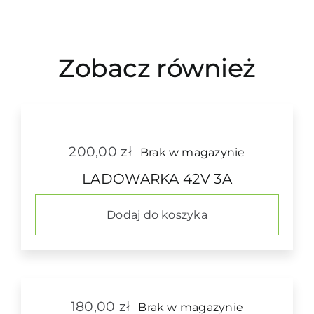
Zobacz również
200,00
zł
Brak w magazynie
LADOWARKA 42V 3A
Dodaj do koszyka
180,00
zł
Brak w magazynie