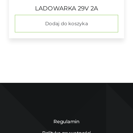
LADOWARKA 29V 2A
Dodaj do koszyka
Regulamin