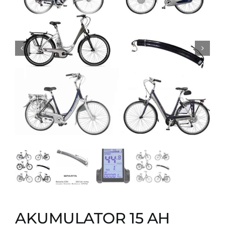
AKUMULATOR 15 AH