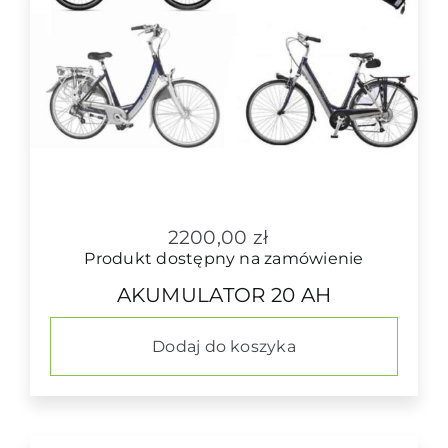
2200,00
zł
Produkt dostępny na zamówienie
AKUMULATOR 20 AH
Dodaj do koszyka