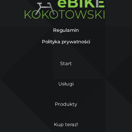
Regulamin
Polityka prywatności
Start
Usługi
Produkty
Kup teraz!