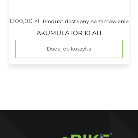
1300,00
zł
Produkt dostępny na zamówienie
AKUMULATOR 10 AH
Dodaj do koszyka