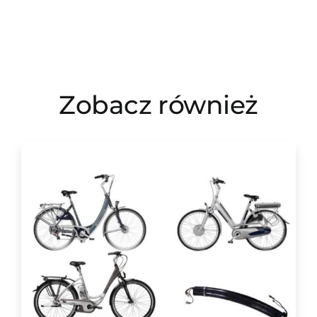
Zobacz również