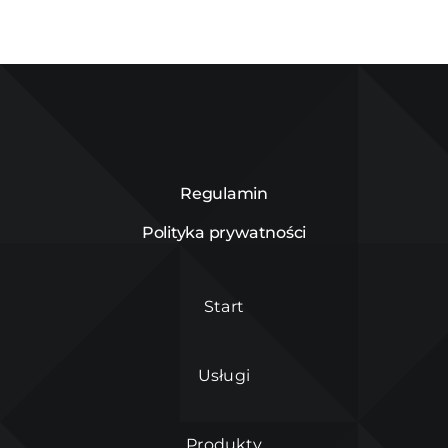
Regulamin
Polityka prywatności
Start
Usługi
Produkty